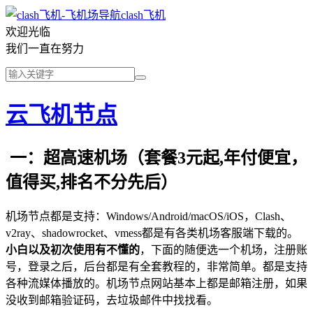
clash飞机
欢迎光临
我们一直在努力
云飞机节点
一：超高速机场（套餐3元起,年付便宜，
值得买,排名不分先后）
机场节点都是支持：Windows/Android/macOS/iOS，Clash、
v2ray、shadowrocket、vmess都是有各类机场客服端下载的。
小白以及初次使用有不懂的
，下面的随便选一个机场，注册账
号，登录之后，后台都是有全套教程的，非常简单。都是支持
各种流媒体播放的。机场节点网站基本上都是邮箱注册，如果
没收到邮箱验证码，去垃圾邮件中找找看。