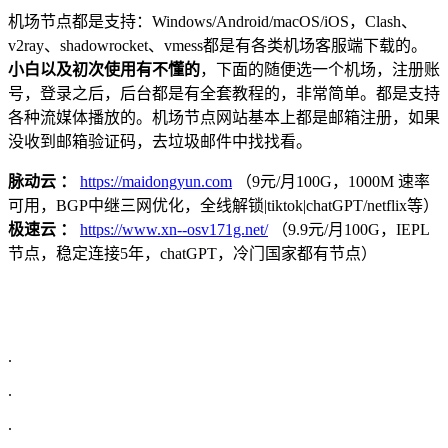
机场节点都是支持：Windows/Android/macOS/iOS，Clash、
v2ray、shadowrocket、vmess都是有各类机场客服端下载的。
小白以及初次使用有不懂的
，下面的随便选一个机场，注册账
号，登录之后，后台都是有全套教程的，非常简单。都是支持
各种流媒体播放的。机场节点网站基本上都是邮箱注册，如果
没收到邮箱验证码，去垃圾邮件中找找看。
脉动云 ：
https://maidongyun.com
（9元/月100G，1000M 速率
可用，BGP中继三网优化，全线解锁|tiktok|chatGPT/netflix等）
极速云 ：
https://www.xn--osv171g.net/
（9.9元/月100G，IEPL
节点，稳定连接5年，chatGPT，冷门国家都有节点）
.
.
.