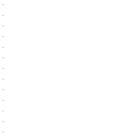
.
.
.
.
.
.
.
.
.
.
.
.
.