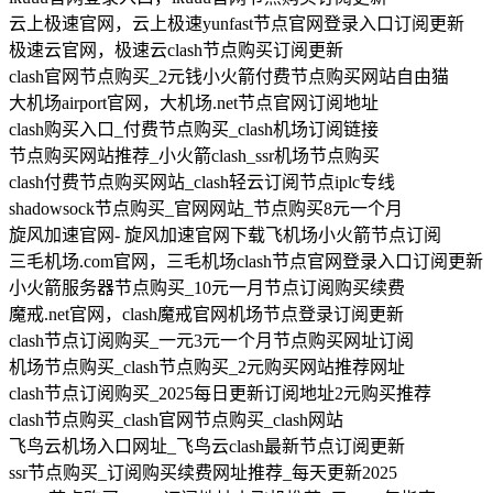
云上极速官网，云上极速yunfast节点官网登录入口订阅更新
极速云官网，极速云clash节点购买订阅更新
clash官网节点购买_2元钱小火箭付费节点购买网站自由猫
大机场airport官网，大机场.net节点官网订阅地址
clash购买入口_付费节点购买_clash机场订阅链接
节点购买网站推荐_小火箭clash_ssr机场节点购买
clash付费节点购买网站_clash轻云订阅节点iplc专线
shadowsock节点购买_官网网站_节点购买8元一个月
旋风加速官网- 旋风加速官网下载飞机场小火箭节点订阅
三毛机场.com官网，三毛机场clash节点官网登录入口订阅更新
小火箭服务器节点购买_10元一月节点订阅购买续费
魔戒.net官网，clash魔戒官网机场节点登录订阅更新
clash节点订阅购买_一元3元一个月节点购买网址订阅
机场节点购买_clash节点购买_2元购买网站推荐网址
clash节点订阅购买_2025每日更新订阅地址2元购买推荐
clash节点购买_clash官网节点购买_clash网站
飞鸟云机场入口网址_飞鸟云clash最新节点订阅更新
ssr节点购买_订阅购买续费网址推荐_每天更新2025