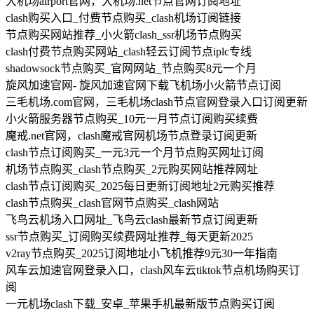
大机场airport官网，大机场.net节点官网订阅地址
clash购买入口_付费节点购买_clash机场订阅链接
节点购买网站推荐_小火箭clash_ssr机场节点购买
clash付费节点购买网站_clash轻云订阅节点iplc专线
shadowsock节点购买_官网网站_节点购买8元一个月
旋风加速官网- 旋风加速官网下载飞机场小火箭节点订阅
三毛机场.com官网，三毛机场clash节点官网登录入口订阅更新
小火箭服务器节点购买_10元一月节点订阅购买续费
魔戒.net官网，clash魔戒官网机场节点登录订阅更新
clash节点订阅购买_一元3元一个月节点购买网址订阅
机场节点购买_clash节点购买_2元购买网站推荐网址
clash节点订阅购买_2025每日更新订阅地址2元购买推荐
clash节点购买_clash官网节点购买_clash网站
飞鸟云机场入口网址_飞鸟云clash最新节点订阅更新
ssr节点购买_订阅购买续费网址推荐_每天更新2025
v2ray节点购买_2025订阅地址小飞机推荐9元30一年指南
风车云加速官网登录入口，clash风车云tiktok节点机场购买订
阅
一元机场clash下载_安卓_苹果手机最新版节点购买订阅