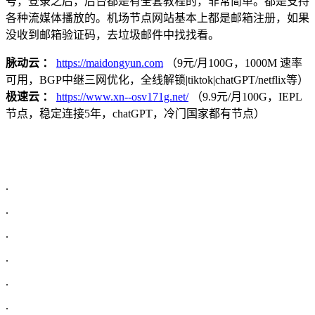
号，登录之后，后台都是有全套教程的，非常简单。都是支持
各种流媒体播放的。机场节点网站基本上都是邮箱注册，如果
没收到邮箱验证码，去垃圾邮件中找找看。
脉动云 ：
https://maidongyun.com
（9元/月100G，1000M 速率
可用，BGP中继三网优化，全线解锁|tiktok|chatGPT/netflix等）
极速云 ：
https://www.xn--osv171g.net/
（9.9元/月100G，IEPL
节点，稳定连接5年，chatGPT，冷门国家都有节点）
.
.
.
.
.
.