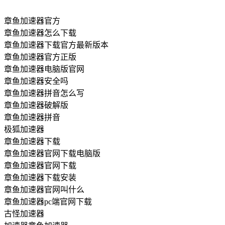
章鱼加速器官方
章鱼加速器怎么下载
章鱼加速器下载官方最新版本
章鱼加速器官方正版
章鱼加速器电脑版官网
章鱼加速器安全吗
章鱼加速器拼音怎么写
章鱼加速器破解版
章鱼加速器拼音
极狐加速器
章鱼加速器下载
章鱼加速器官网下载电脑版
章鱼加速器官网下载
章鱼加速器下载安装
章鱼加速器官网叫什么
章鱼加速器pc端官网下载
古怪加速器